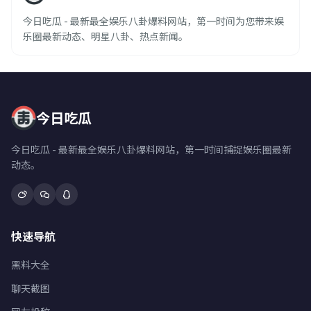
今日吃瓜 - 最新最全娱乐八卦爆料网站，第一时间为您带来娱
乐圈最新动态、明星八卦、热点新闻。
今日吃瓜
今日吃瓜 - 最新最全娱乐八卦爆料网站，第一时间捕捉娱乐圈最新
动态。
快速导航
黑料大全
聊天截图