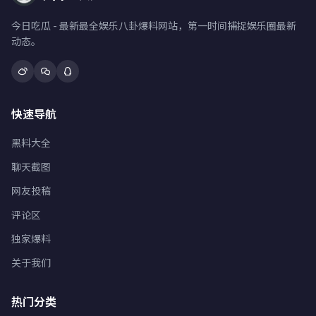
今日吃瓜 - 最新最全娱乐八卦爆料网站，第一时间捕捉娱乐圈最新
动态。
快速导航
黑料大全
聊天截图
网友投稿
评论区
独家爆料
关于我们
热门分类