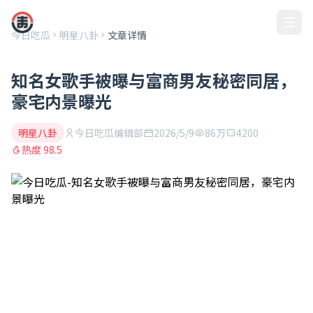
今日吃瓜
今日吃瓜
明星八卦
文章详情
知名女歌手被曝与富商男友秘密同居，
豪宅内景曝光
明星八卦
今日吃瓜编辑部
2026/5/9
86万
4200
热度 98.5