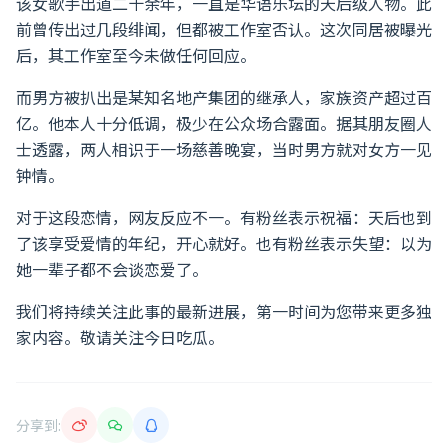
该女歌手出道二十余年，一直是华语乐坛的天后级人物。此
前曾传出过几段绯闻，但都被工作室否认。这次同居被曝光
后，其工作室至今未做任何回应。
而男方被扒出是某知名地产集团的继承人，家族资产超过百
亿。他本人十分低调，极少在公众场合露面。据其朋友圈人
士透露，两人相识于一场慈善晚宴，当时男方就对女方一见
钟情。
对于这段恋情，网友反应不一。有粉丝表示祝福：天后也到
了该享受爱情的年纪，开心就好。也有粉丝表示失望：以为
她一辈子都不会谈恋爱了。
我们将持续关注此事的最新进展，第一时间为您带来更多独
家内容。敬请关注今日吃瓜。
分享到: