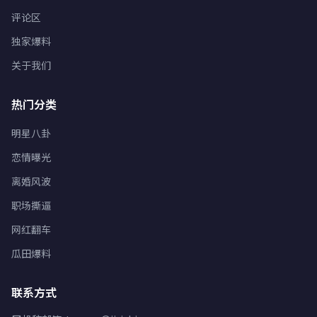
评论区
独家爆料
关于我们
热门分类
明星八卦
恋情曝光
离婚风波
职场撕逼
网红翻车
瓜田爆料
联系方式