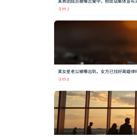
某男团成员被曝恋爱中，粉丝站集体宣布
99.2
某女星老公被曝出轨，女方已找好离婚律
99.8