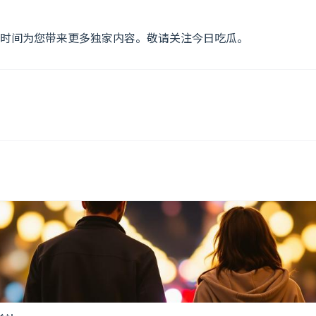
时间为您带来更多独家内容。敬请关注今日吃瓜。