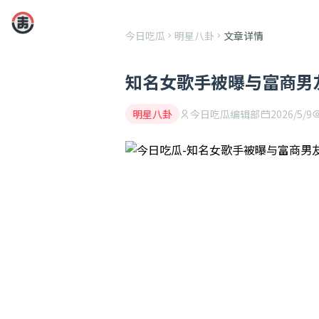
今日吃瓜
今日吃瓜
明星八卦
文章详情
知名女歌手被曝与富商男
明星八卦
今日吃瓜编辑部
2026/5/9