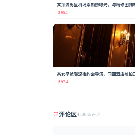
某顶流男星机场素颜照曝光，与精修图判
95.1
某女星被曝深夜约会导演，同回酒店被拍
97.4
评论区
4200 条评论