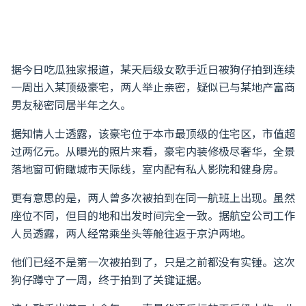
据今日吃瓜独家报道，某天后级女歌手近日被狗仔拍到连续
一周出入某顶级豪宅，两人举止亲密，疑似已与某地产富商
男友秘密同居半年之久。
据知情人士透露，该豪宅位于本市最顶级的住宅区，市值超
过两亿元。从曝光的照片来看，豪宅内装修极尽奢华，全景
落地窗可俯瞰城市天际线，室内配有私人影院和健身房。
更有意思的是，两人曾多次被拍到在同一航班上出现。虽然
座位不同，但目的地和出发时间完全一致。据航空公司工作
人员透露，两人经常乘坐头等舱往返于京沪两地。
他们已经不是第一次被拍到了，只是之前都没有实锤。这次
狗仔蹲守了一周，终于拍到了关键证据。