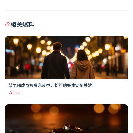
相关爆料
某男团成员被曝恋爱中，粉丝站集体宣布关站
99.2