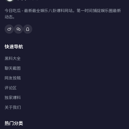
今日吃瓜 - 最新最全娱乐八卦爆料网站，第一时间捕捉娱乐圈最新
动态。
快速导航
黑料大全
聊天截图
网友投稿
评论区
独家爆料
关于我们
热门分类