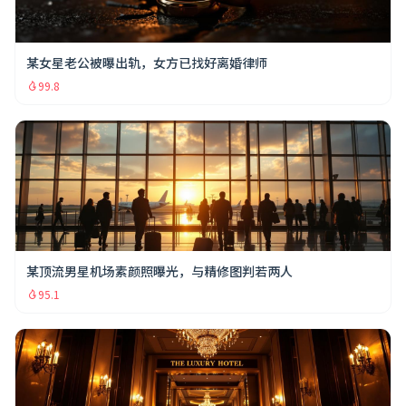
某女星老公被曝出轨，女方已找好离婚律师
99.8
某顶流男星机场素颜照曝光，与精修图判若两人
95.1